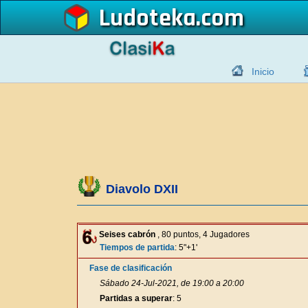
Ludoteka
Inicio
Diavolo DXII
Seises cabrón
, 80 puntos, 4 Jugadores
Tiempos de partida
: 5"+1'
Fase de clasificación
Sábado 24-Jul-2021, de 19:00 a 20:00
Partidas a superar
: 5