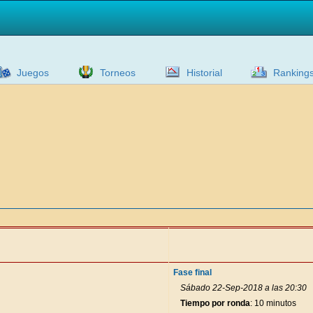
Juegos
Torneos
Historial
Ranking
Fase final
Sábado 22-Sep-2018 a las 20:30
Tiempo por ronda
: 10 minutos