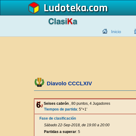
Ludoteka
Inicio
Diavolo CCCLXIV
Seises cabrón
, 80 puntos, 4 Jugadores
Tiempos de partida
: 5"+1'
Fase de clasificación
Sábado 22-Sep-2018, de 19:00 a 20:00
Partidas a superar
: 5