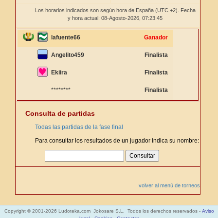
Los horarios indicados son según hora de España (UTC +2). Fecha
y hora actual: 08-Agosto-2026,
07:23:46
lafuente66
Ganador
Angelito459
Finalista
Ekiira
Finalista
********
Finalista
Consulta de partidas
Todas las partidas de la fase final
Para consultar los resultados de un jugador indica su nombre:
volver al menú de torneos
Copyright © 2001-2026 Ludoteka.com Jokosare S.L. Todos los derechos reservados -
Aviso