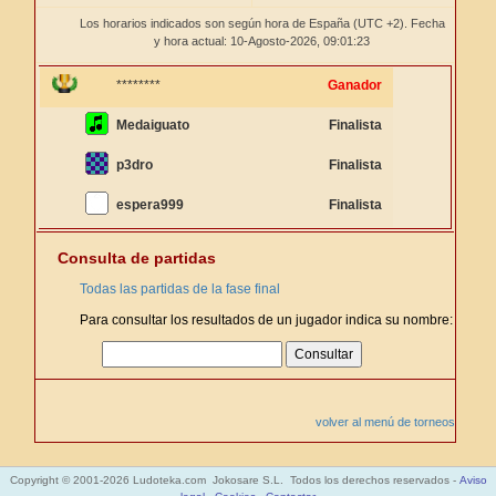
Los horarios indicados son según hora de España (UTC +2). Fecha
y hora actual: 10-Agosto-2026,
09:01:23
********
Ganador
Medaiguato
Finalista
p3dro
Finalista
espera999
Finalista
Consulta de partidas
Todas las partidas de la fase final
Para consultar los resultados de un jugador indica su nombre:
volver al menú de torneos
Copyright © 2001-2026 Ludoteka.com Jokosare S.L. Todos los derechos reservados -
Aviso