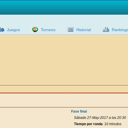
Juegos
Torneos
Historial
Ranking
Fase final
Sábado 27-May-2017 a las 20:30
Tiempo por ronda
: 10 minutos