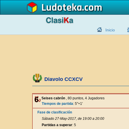
Ludoteka
Inicio
Diavolo CCXCV
Seises cabrón
, 80 puntos, 4 Jugadores
Tiempos de partida
: 5"+1'
Fase de clasificación
Sábado 27-May-2017, de 19:00 a 20:00
Partidas a superar
: 5