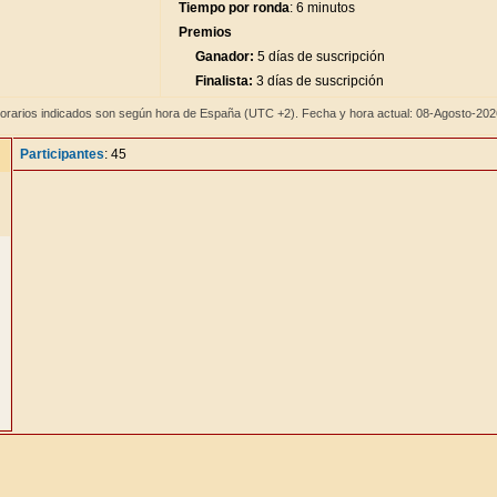
Tiempo por ronda
: 6 minutos
Premios
Ganador:
5 días de suscripción
Finalista:
3 días de suscripción
orarios indicados son según hora de España (UTC +2). Fecha y hora actual: 08-Agosto-20
Participantes
: 45