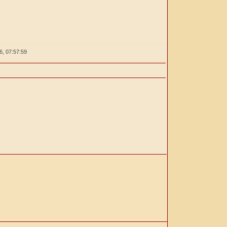
26,
07:57:59