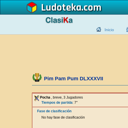
Ludoteka
Inicio
Pim Pam Pum DLXXXVII
Pocha
, breve, 3 Jugadores
Tiempos de partida
: 7"
Fase de clasificación
No hay fase de clasificación