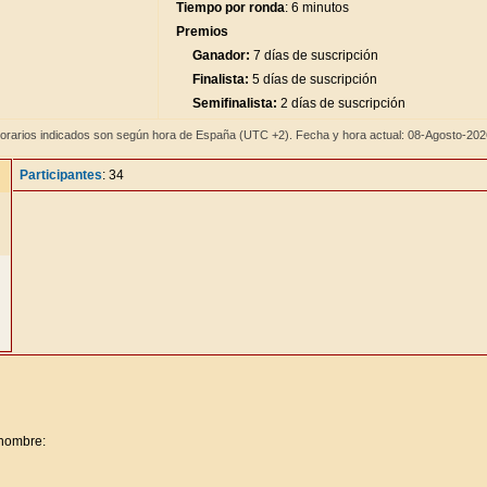
Tiempo por ronda
: 6 minutos
Premios
Ganador:
7 días de suscripción
Finalista:
5 días de suscripción
Semifinalista:
2 días de suscripción
orarios indicados son según hora de España (UTC +2). Fecha y hora actual: 08-Agosto-20
Participantes
: 34
 nombre: