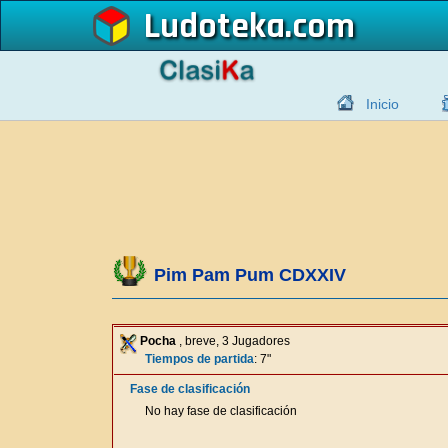
Ludoteka
Inicio
Pim Pam Pum CDXXIV
Pocha
, breve, 3 Jugadores
Tiempos de partida
: 7"
Fase de clasificación
No hay fase de clasificación