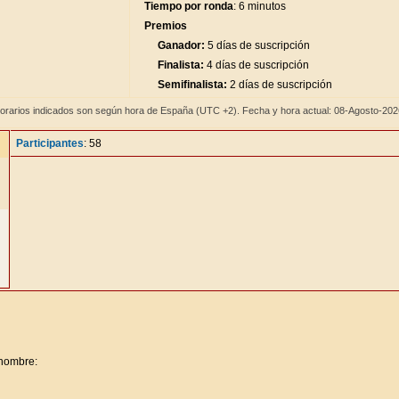
Tiempo por ronda
: 6 minutos
Premios
Ganador:
5 días de suscripción
Finalista:
4 días de suscripción
Semifinalista:
2 días de suscripción
orarios indicados son según hora de España (UTC +2). Fecha y hora actual: 08-Agosto-20
Participantes
: 58
 nombre: