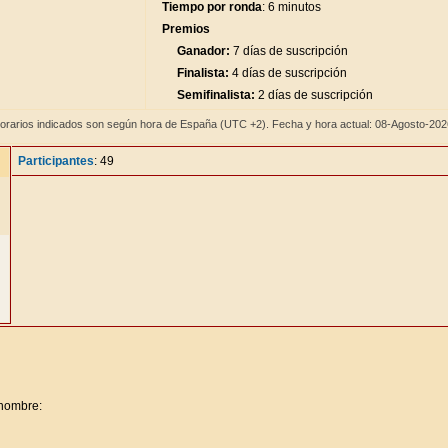
Tiempo por ronda
: 6 minutos
Premios
Ganador:
7 días de suscripción
Finalista:
4 días de suscripción
Semifinalista:
2 días de suscripción
orarios indicados son según hora de España (UTC +2). Fecha y hora actual: 08-Agosto-20
Participantes
: 49
 nombre: