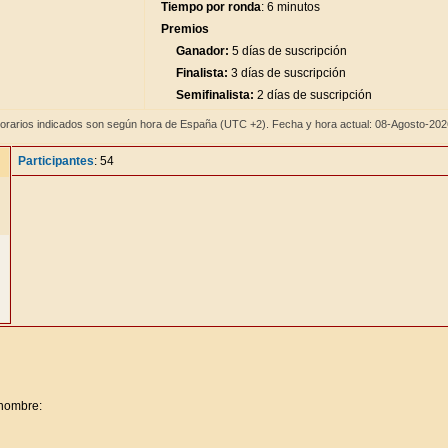
Tiempo por ronda
: 6 minutos
Premios
Ganador:
5 días de suscripción
Finalista:
3 días de suscripción
Semifinalista:
2 días de suscripción
orarios indicados son según hora de España (UTC +2). Fecha y hora actual: 08-Agosto-20
Participantes
: 54
 nombre: