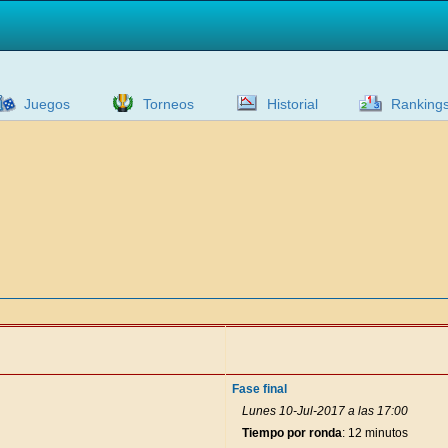
Juegos
Torneos
Historial
Ranking
Fase final
Lunes 10-Jul-2017 a las 17:00
Tiempo por ronda
: 12 minutos