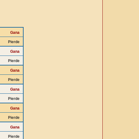
Gana
Pierde
Gana
Pierde
Gana
Pierde
Gana
Pierde
Gana
Pierde
Gana
Pierde