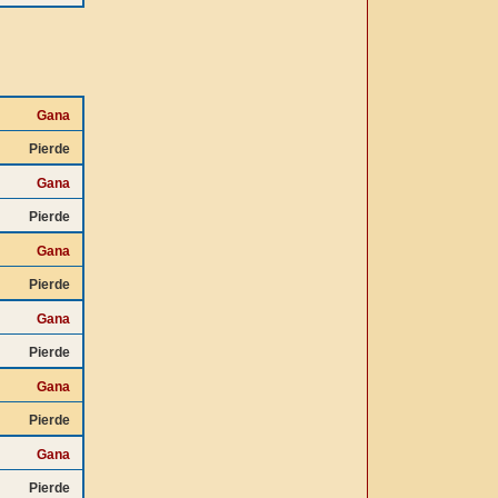
Gana
Pierde
Gana
Pierde
Gana
Pierde
Gana
Pierde
Gana
Pierde
Gana
Pierde