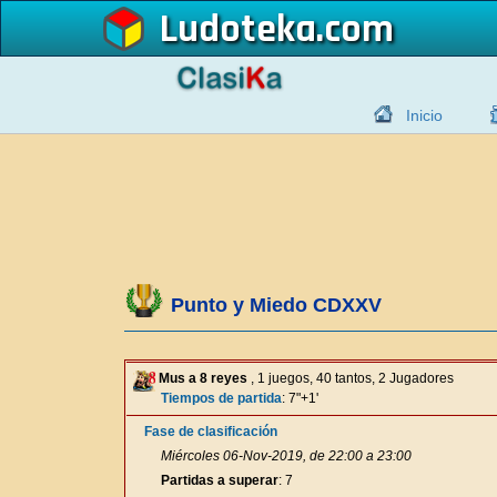
Ludoteka
Inicio
Punto y Miedo CDXXV
Mus a 8 reyes
, 1 juegos, 40 tantos, 2 Jugadores
Tiempos de partida
: 7"+1'
Fase de clasificación
Miércoles 06-Nov-2019, de 22:00 a 23:00
Partidas a superar
: 7