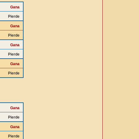
Gana
Pierde
Gana
Pierde
Gana
Pierde
Gana
Pierde
Gana
Pierde
Gana
Pierde