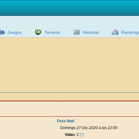
Juegos
Torneos
Historial
Ranking
Fase final
Domingo 27-Dic-2020 a las 22:00
Vidas
: 2
[?]