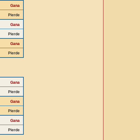
Gana
Pierde
Gana
Pierde
Gana
Pierde
Gana
Pierde
Gana
Pierde
Gana
Pierde