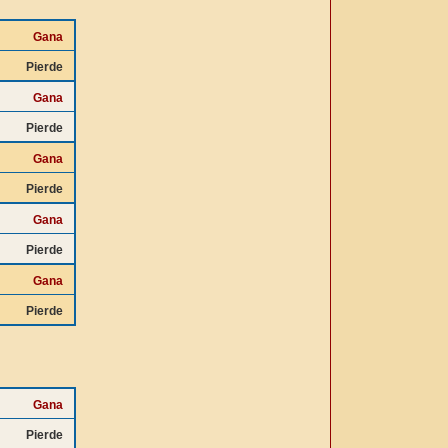
Gana
Pierde
Gana
Pierde
Gana
Pierde
Gana
Pierde
Gana
Pierde
Gana
Pierde