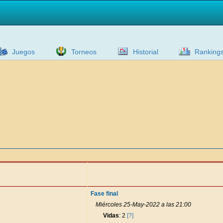
Juegos
Torneos
Historial
Ranking
Fase final
Miércoles 25-May-2022 a las 21:00
Vidas
: 2
[?]