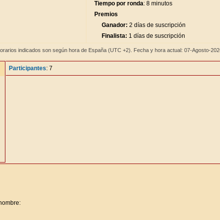
Tiempo por ronda
: 8 minutos
Premios
Ganador:
2 días de suscripción
Finalista:
1 días de suscripción
orarios indicados son según hora de España (UTC +2). Fecha y hora actual: 07-Agosto-20
Participantes
: 7
 nombre: