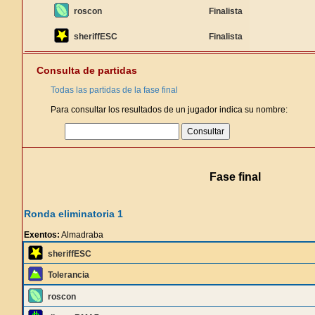
roscon
Finalista
sheriffESC
Finalista
Consulta de partidas
Todas las partidas de la fase final
Para consultar los resultados de un jugador indica su nombre:
Fase final
Ronda eliminatoria 1
Exentos:
Almadraba
sheriffESC
Tolerancia
roscon