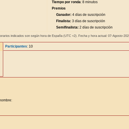
Tiempo por ronda
: 8 minutos
Premios
Ganador:
4 días de suscripción
Finalista:
3 días de suscripción
Semifinalista:
2 días de suscripción
orarios indicados son según hora de España (UTC +2). Fecha y hora actual: 07-Agosto-20
Participantes
: 10
 nombre: