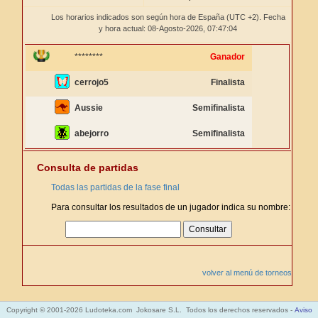
Los horarios indicados son según hora de España (UTC +2). Fecha
y hora actual: 08-Agosto-2026,
07:47:04
********
Ganador
cerrojo5
Finalista
Aussie
Semifinalista
abejorro
Semifinalista
Consulta de partidas
Todas las partidas de la fase final
Para consultar los resultados de un jugador indica su nombre:
volver al menú de torneos
Copyright © 2001-2026 Ludoteka.com Jokosare S.L. Todos los derechos reservados -
Aviso