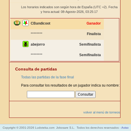
Los horarios indicados son según hora de España (UTC +2). Fecha
y hora actual: 08-Agosto-2026,
03:25:17
CBandicoot
Ganador
********
Finalista
abejorro
Semifinalista
********
Semifinalista
Consulta de partidas
Todas las partidas de la fase final
Para consultar los resultados de un jugador indica su nombre:
volver al menú de torneos
Copyright © 2001-2026 Ludoteka.com Jokosare S.L. Todos los derechos reservados -
Aviso