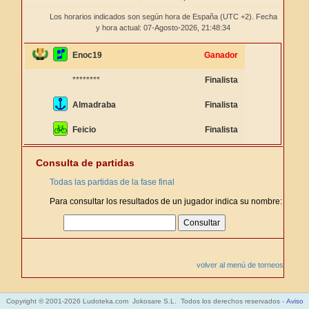
Los horarios indicados son según hora de España (UTC +2). Fecha
y hora actual: 07-Agosto-2026,
21:48:34
Enoc19
Ganador
********
Finalista
Almadraba
Finalista
Feicio
Finalista
Consulta de partidas
Todas las partidas de la fase final
Para consultar los resultados de un jugador indica su nombre:
volver al menú de torneos
Copyright © 2001-2026 Ludoteka.com Jokosare S.L. Todos los derechos reservados -
Aviso