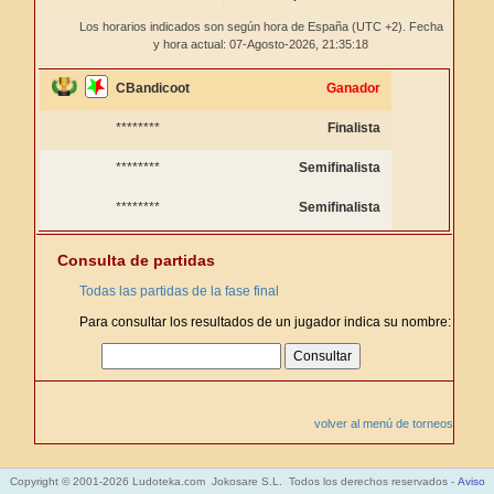
Los horarios indicados son según hora de España (UTC +2). Fecha
y hora actual: 07-Agosto-2026,
21:35:18
CBandicoot
Ganador
********
Finalista
********
Semifinalista
********
Semifinalista
Consulta de partidas
Todas las partidas de la fase final
Para consultar los resultados de un jugador indica su nombre:
volver al menú de torneos
Copyright © 2001-2026 Ludoteka.com Jokosare S.L. Todos los derechos reservados -
Aviso