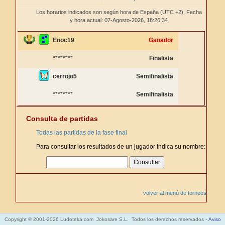
Los horarios indicados son según hora de España (UTC +2). Fecha
y hora actual: 07-Agosto-2026,
18:26:34
Enoc19
Ganador
********
Finalista
cerrojo5
Semifinalista
********
Semifinalista
Consulta de partidas
Todas las partidas de la fase final
Para consultar los resultados de un jugador indica su nombre:
volver al menú de torneos
Copyright © 2001-2026 Ludoteka.com Jokosare S.L. Todos los derechos reservados -
Aviso