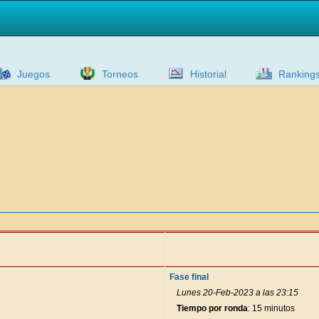
Juegos
Torneos
Historial
Ranking
Fase final
Lunes 20-Feb-2023 a las 23:15
Tiempo por ronda
: 15 minutos