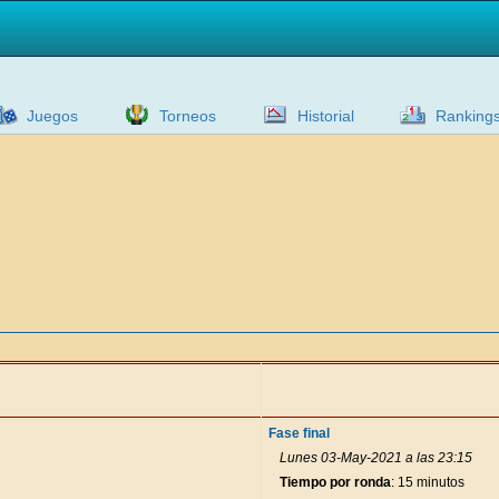
Juegos
Torneos
Historial
Ranking
Fase final
Lunes 03-May-2021 a las 23:15
Tiempo por ronda
: 15 minutos