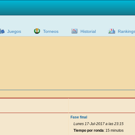
Juegos
Torneos
Historial
Ranking
Fase final
Lunes 17-Jul-2017 a las 23:15
Tiempo por ronda
: 15 minutos