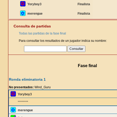
Yoryboy3
Finalista
merengue
Finalista
Consulta de partidas
Todas las partidas de la fase final
Para consultar los resultados de un jugador indica su nombre:
Fase final
Ronda eliminatoria 1
No presentados:
Wind_Guru
Yoryboy3
********
merengue