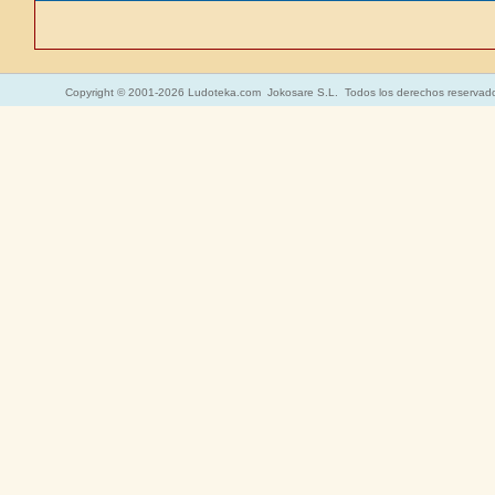
Copyright © 2001-2026 Ludoteka.com Jokosare S.L. Todos los derechos reservad