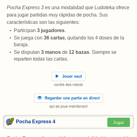
Pocha Express 3
es una modalidad que Ludoteka ofrece
para jugar partidas muy rápidas de pocha. Sus
características son las siguientes:
Participan
3 jugadores
.
Se juega con
36 cartas
, quitando los 4 doses de la
baraja.
Se disputan
3 manos
de
12 bazas
. Siempre se
reparten todas las cartas.
Jouer seul
contre des
robots
Regarder une partie en direct
qui se joue maintenant
Pocha Express 4
Jugar