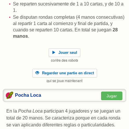
Se reparten sucesivamente de 1 a 10 cartas, y de 10 a
1.
Se disputan rondas completas (4 manos consecutivas)
al repartir 1 carta al comienzo y final de partida, y
cuando se reparten 10 cartas. En total se juegan
28
manos
.
Jouer seul
contre des
robots
Regarder une partie en direct
qui se joue maintenant
Pocha Loca
Jugar
En la
Pocha Loca
participan 4 jugadores y se juegan un
total de 20 manos. Se caracteriza porque en cada ronda
se van aplicando diferentes reglas o particularidades.