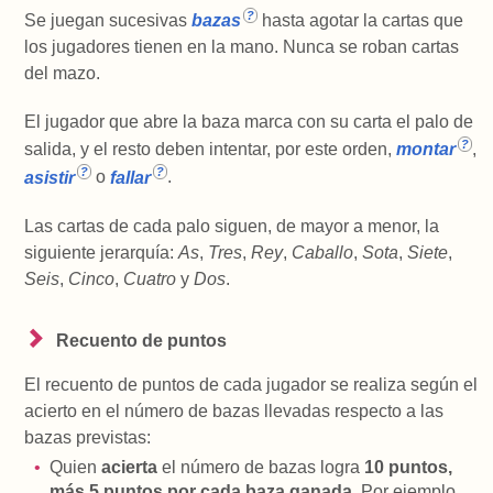
Se juegan sucesivas
bazas
hasta agotar la cartas que
los jugadores tienen en la mano. Nunca se roban cartas
del mazo.
El jugador que abre la baza marca con su carta el palo de
salida, y el resto deben intentar, por este orden,
montar
,
asistir
o
fallar
.
Las cartas de cada palo siguen, de mayor a menor, la
siguiente jerarquía:
As
,
Tres
,
Rey
,
Caballo
,
Sota
,
Siete
,
Seis
,
Cinco
,
Cuatro
y
Dos
.
Recuento de puntos
El recuento de puntos de cada jugador se realiza según el
acierto en el número de bazas llevadas respecto a las
bazas previstas:
Quien
acierta
el número de bazas logra
10 puntos,
más 5 puntos por cada baza ganada
. Por ejemplo,