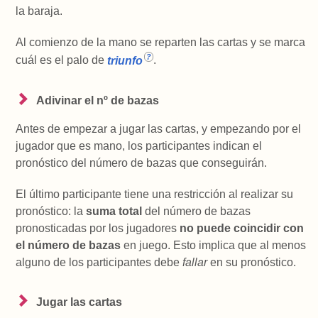
la baraja.
Al comienzo de la mano se reparten las cartas y se marca
cuál es el palo de
triunfo
.
Adivinar el nº de bazas
Antes de empezar a jugar las cartas, y empezando por el
jugador que es mano, los participantes indican el
pronóstico del número de bazas que conseguirán.
El último participante tiene una restricción al realizar su
pronóstico: la
suma total
del número de bazas
pronosticadas por los jugadores
no puede coincidir con
el número de bazas
en juego. Esto implica que al menos
alguno de los participantes debe
fallar
en su pronóstico.
Jugar las cartas