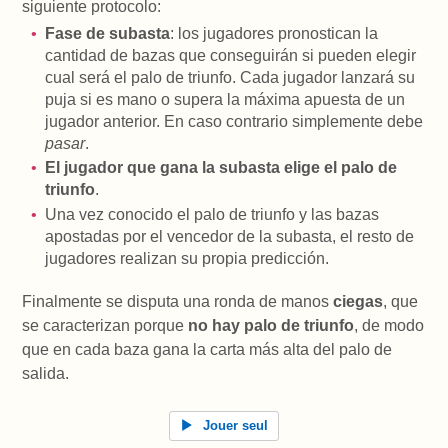
siguiente protocolo:
Fase de subasta
: los jugadores pronostican la
cantidad de bazas que conseguirán si pueden elegir
cual será el palo de triunfo. Cada jugador lanzará su
puja si es mano o supera la máxima apuesta de un
jugador anterior. En caso contrario simplemente debe
pasar
.
El jugador que gana la subasta elige el palo de
triunfo
.
Una vez conocido el palo de triunfo y las bazas
apostadas por el vencedor de la subasta, el resto de
jugadores realizan su propia predicción.
Finalmente se disputa una ronda de manos
ciegas
, que
se caracterizan porque
no hay palo de triunfo
, de modo
que en cada baza gana la carta más alta del palo de
salida.
Jouer seul