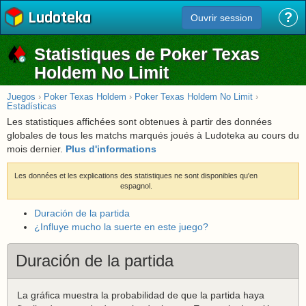
Ludoteka
?
Ouvrir session
Statistiques de Poker Texas
Holdem No Limit
Juegos
›
Poker Texas Holdem
›
Poker Texas Holdem No Limit
›
Estadísticas
Les statistiques affichées sont obtenues à partir des données
globales de tous les matchs marqués joués à Ludoteka au cours du
mois dernier.
Plus d'informations
Les données et les explications des statistiques ne sont disponibles qu'en
espagnol.
Duración de la partida
¿Influye mucho la suerte en este juego?
Duración de la partida
La gráfica muestra la probabilidad de que la partida haya