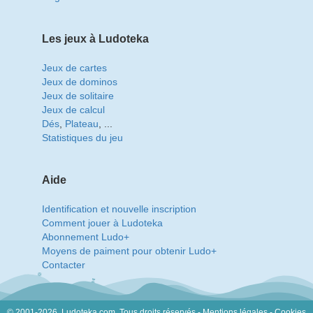
Les jeux à Ludoteka
Jeux de cartes
Jeux de dominos
Jeux de solitaire
Jeux de calcul
Dés
,
Plateau
, ...
Statistiques du jeu
Aide
Identification et nouvelle inscription
Comment jouer à Ludoteka
Abonnement Ludo+
Moyens de paiment pour obtenir Ludo+
Contacter
© 2001-2026, Ludoteka.com,
Tous droits réservés -
Mentions légales
-
Cookies