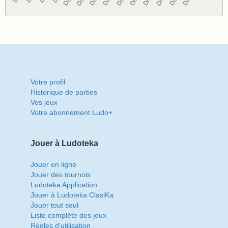
Votre profil
Historique de parties
Vos jeux
Votre abonnement Ludo+
Jouer à Ludoteka
Jouer en ligne
Jouer des tournois
Ludoteka Application
Jouer à Ludoteka ClasiKa
Jouer tout seul
Liste complète des jeux
Règles d'utilisation