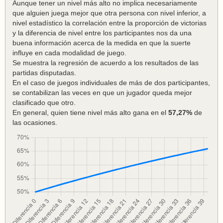
Aunque tener un nivel más alto no implica necesariamente
que alguien juega mejor que otra persona con nivel inferior, a
nivel estadístico la correlación entre la proporción de victorias
y la diferencia de nivel entre los participantes nos da una
buena información acerca de la medida en que la suerte
influye en cada modalidad de juego.
Se muestra la regresión de acuerdo a los resultados de las
partidas disputadas.
En el caso de juegos individuales de más de dos participantes,
se contabilizan las veces en que un jugador queda mejor
clasificado que otro.
En general, quien tiene nivel más alto gana en el
57,27%
de
las ocasiones.