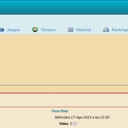
Juegos
Torneos
Historial
Ranking
Fase final
Miércoles 17-Ago-2022 a las 21:00
Vidas
: 2
[?]