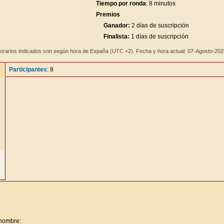
Tiempo por ronda
: 8 minutos
Premios
Ganador:
2 días de suscripción
Finalista:
1 días de suscripción
orarios indicados son según hora de España (UTC +2). Fecha y hora actual: 07-Agosto-20
Participantes
: 8
 nombre: