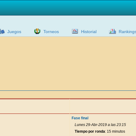
Juegos
Torneos
Historial
Ranking
Fase final
Lunes 29-Abr-2019 a las 23:15
Tiempo por ronda
: 15 minutos