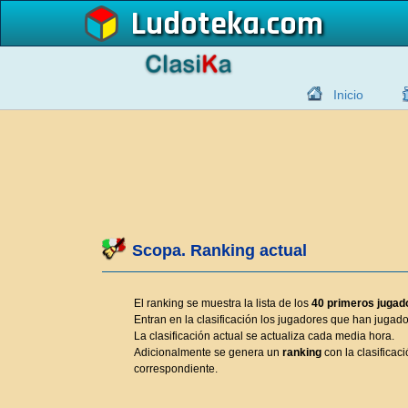
Ludoteka
Inicio
Scopa. Ranking actual
El ranking se muestra la lista de los
40 primeros jugad
Entran en la clasificación los jugadores que han juga
La clasificación actual se actualiza cada media hora.
Adicionalmente se genera un
ranking
con la clasificaci
correspondiente.