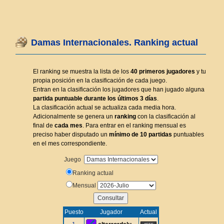
Damas Internacionales. Ranking actual
El ranking se muestra la lista de los
40 primeros jugadores
y tu
propia posición en la clasificación de cada juego.
Entran en la clasificación los jugadores que han jugado alguna
partida puntuable durante los últimos 3 días
.
La clasificación actual se actualiza cada media hora.
Adicionalmente se genera un
ranking
con la clasificación al
final de
cada mes
. Para entrar en el ranking mensual es
preciso haber disputado un
mínimo de 10 partidas
puntuables
en el mes correspondiente.
Juego
Ranking actual
Mensual
Puesto
Jugador
Actual