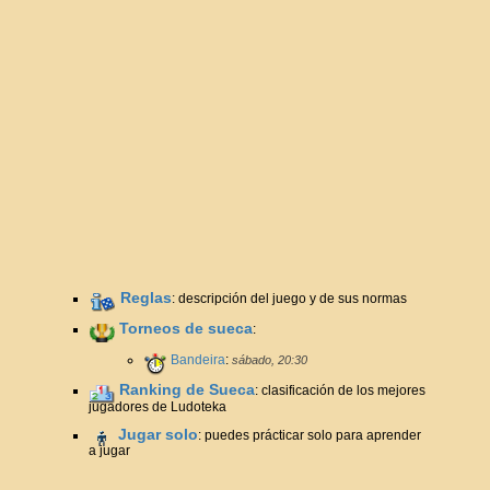
Reglas
: descripción del juego y de sus normas
Torneos de sueca
:
Bandeira
:
sábado, 20:30
Ranking de Sueca
: clasificación de los mejores
jugadores de Ludoteka
Jugar solo
: puedes prácticar solo para aprender
a jugar