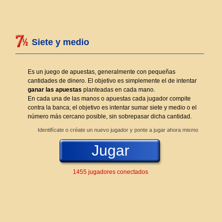
Siete y medio
Es un juego de apuestas, generalmente con pequeñas
cantidades de dinero. El objetivo es simplemente el de intentar
ganar las apuestas
planteadas en cada mano.
En cada una de las manos o apuestas cada jugador compite
contra la banca; el objetivo es intentar sumar siete y medio o el
número más cercano posible, sin sobrepasar dicha cantidad.
Identifícate o créate un nuevo jugador y ponte a jugar ahora mismo
Jugar
1455 jugadores conectados