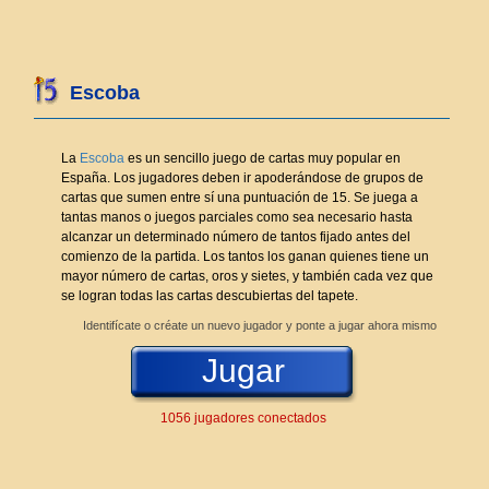
Escoba
La
Escoba
es un sencillo juego de cartas muy popular en
España. Los jugadores deben ir apoderándose de grupos de
cartas que sumen entre sí una puntuación de 15. Se juega a
tantas manos o juegos parciales como sea necesario hasta
alcanzar un determinado número de tantos fijado antes del
comienzo de la partida. Los tantos los ganan quienes tiene un
mayor número de cartas, oros y sietes, y también cada vez que
se logran todas las cartas descubiertas del tapete.
Identifícate o créate un nuevo jugador y ponte a jugar ahora mismo
Jugar
1056 jugadores conectados