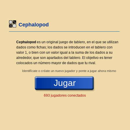
Cephalopod
Cephalopod
es un original juego de tablero, en el que se utilizan
dados como fichas; los dados se introducen en el tablero con
valor 1, o bien con un valor igual a la suma de los dados a su
alrededor, que son apartados del tablero. El objetivo es tener
colocados un número mayor de dados que tu rival.
Identifícate o créate un nuevo jugador y ponte a jugar ahora mismo
Jugar
693 jugadores conectados