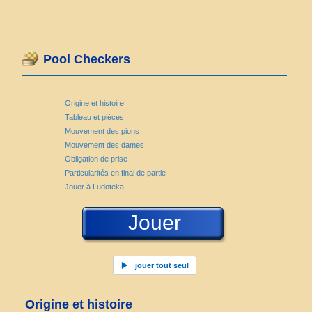
Pool Checkers
Origine et histoire
Tableau et pièces
Mouvement des pions
Mouvement des dames
Obligation de prise
Particularités en final de partie
Jouer à Ludoteka
Jouer
jouer tout seul
Origine et histoire