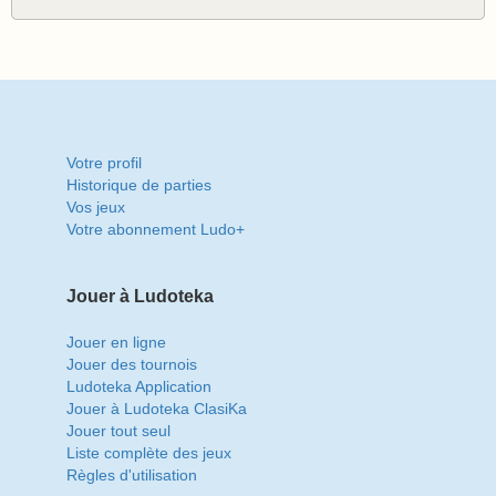
Votre profil
Historique de parties
Vos jeux
Votre abonnement Ludo+
Jouer à Ludoteka
Jouer en ligne
Jouer des tournois
Ludoteka Application
Jouer à Ludoteka ClasiKa
Jouer tout seul
Liste complète des jeux
Règles d'utilisation