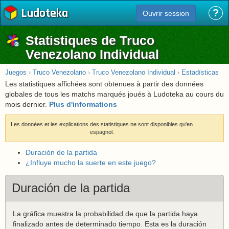
Ludoteka
?
Ouvrir session
Statistiques de Truco
Venezolano Individual
Juegos
›
Truco Venezolano
›
Truco Venezolano Individual
›
Estadísticas
Les statistiques affichées sont obtenues à partir des données
globales de tous les matchs marqués joués à Ludoteka au cours du
mois dernier.
Plus d'informations
Les données et les explications des statistiques ne sont disponibles qu'en
espagnol.
Duración de la partida
¿Influye mucho la suerte en este juego?
Duración de la partida
La gráfica muestra la probabilidad de que la partida haya
finalizado antes de determinado tiempo. Esta es la duración