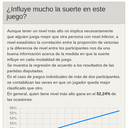
¿Influye mucho la suerte en este
juego?
Aunque tener un nivel más alto no implica necesariamente
que alguien juega mejor que otra persona con nivel inferior, a
nivel estadístico la correlación entre la proporción de victorias
y la diferencia de nivel entre los participantes nos da una
buena información acerca de la medida en que la suerte
influye en cada modalidad de juego.
Se muestra la regresión de acuerdo a los resultados de las
partidas disputadas.
En el caso de juegos individuales de más de dos participantes,
se contabilizan las veces en que un jugador queda mejor
clasificado que otro.
En general, quien tiene nivel más alto gana en el
52,24%
de
las ocasiones.