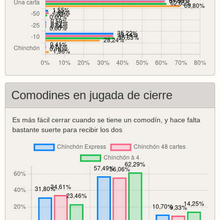
Comodines en jugada de cierre
Es más fácil cerrar cuando se tiene un comodín, y hace falta
bastante suerte para recibir los dos