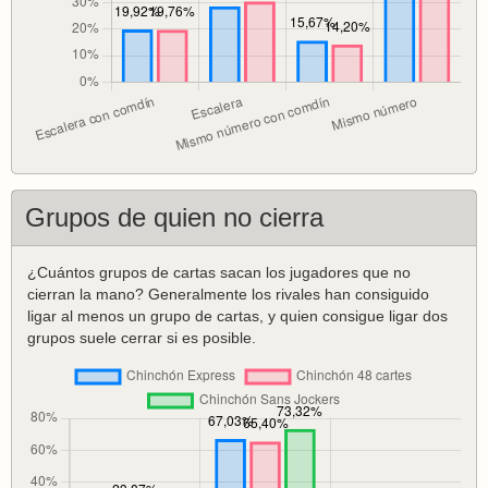
Grupos de quien no cierra
¿Cuántos grupos de cartas sacan los jugadores que no
cierran la mano? Generalmente los rivales han consiguido
ligar al menos un grupo de cartas, y quien consigue ligar dos
grupos suele cerrar si es posible.