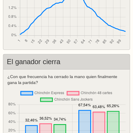
El ganador cierra
¿Con que frecuencia ha cerrado la mano quien finalmente
gana la partida?