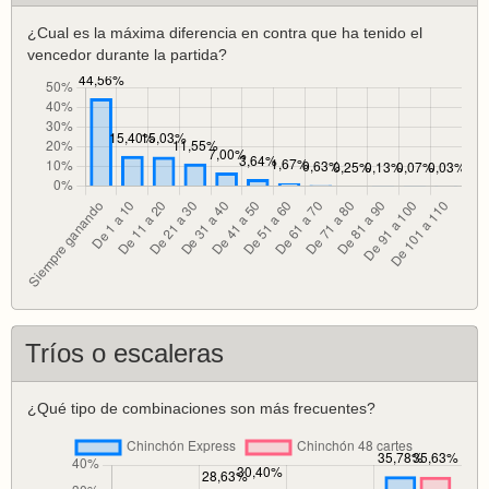
¿Cual es la máxima diferencia en contra que ha tenido el
vencedor durante la partida?
Tríos o escaleras
¿Qué tipo de combinaciones son más frecuentes?