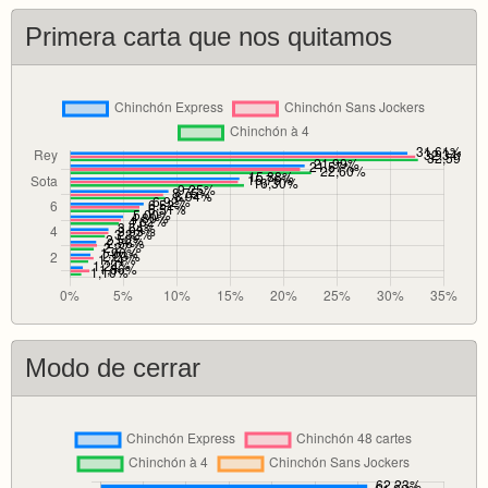
Primera carta que nos quitamos
Modo de cerrar