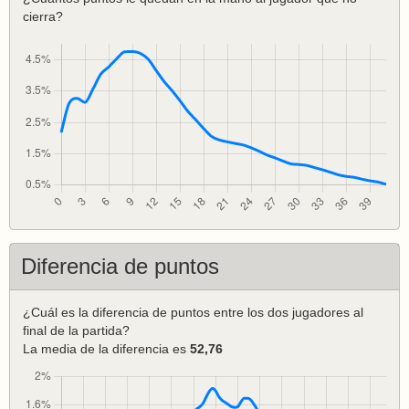
cierra?
Diferencia de puntos
¿Cuál es la diferencia de puntos entre los dos jugadores al
final de la partida?
La media de la diferencia es
52,76