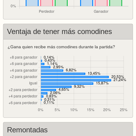
Ventaja de tener más comodines
¿Gana quien recibe más comodines durante la partida?
Remontadas