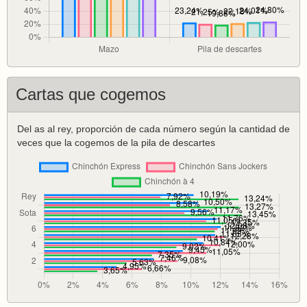
Cartas que cogemos
Del as al rey, proporción de cada número según la cantidad de
veces que la cogemos de la pila de descartes