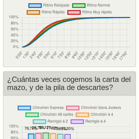
¿Cuántas veces cogemos la carta del
mazo, y de la pila de descartes?