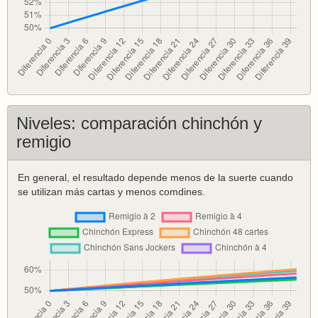
Niveles: comparación chinchón y
remigio
En general, el resultado depende menos de la suerte cuando
se utilizan más cartas y menos comdines.