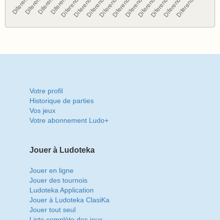
Votre profil
Historique de parties
Vos jeux
Votre abonnement Ludo+
Jouer à Ludoteka
Jouer en ligne
Jouer des tournois
Ludoteka Application
Jouer à Ludoteka ClasiKa
Jouer tout seul
Liste complète des jeux