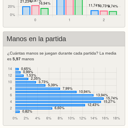
Manos en la partida
¿Cuántas manos se juegan durante cada partida? La media
es
5,97
manos