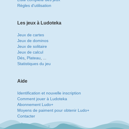
Règles d'utilisation
Les jeux à Ludoteka
Jeux de cartes
Jeux de dominos
Jeux de solitaire
Jeux de calcul
Dés
,
Plateau
, ...
Statistiques du jeu
Aide
Identification et nouvelle inscription
Comment jouer à Ludoteka
Abonnement Ludo+
Moyens de paiment pour obtenir Ludo+
Contacter