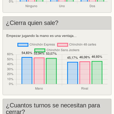
¿Cierra quien sale?
Empezar jugando la mano es una ventaja...
¿Cuantos turnos se necesitan para
cerrar?