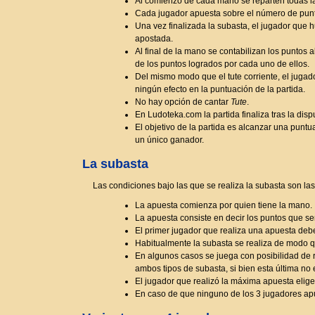
Al comienzo de cada mano se reparten todas las 
Cada jugador apuesta sobre el número de punt
Una vez finalizada la subasta, el jugador que h
apostada.
Al final de la mano se contabilizan los puntos
de los puntos logrados por cada uno de ellos.
Del mismo modo que el tute corriente, el juga
ningún efecto en la puntuación de la partida.
No hay opción de cantar
Tute
.
En Ludoteka.com la partida finaliza tras la di
El objetivo de la partida es alcanzar una punt
un único ganador.
La subasta
Las condiciones bajo las que se realiza la subasta son las
La apuesta comienza por quien tiene la mano.
La apuesta consiste en decir los puntos que se
El primer jugador que realiza una apuesta debe
Habitualmente la subasta se realiza de modo qu
En algunos casos se juega con posibilidad de r
ambos tipos de subasta, si bien esta última no
El jugador que realizó la máxima apuesta elige 
En caso de que ninguno de los 3 jugadores apu