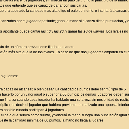
cartas entre los jugadores, sin marcar un palo de triunfo al principio de la mano.
os que entiende que es capaz de ganar con sus cartas.
ubiera apostado la cantidad más alta elige el palo de triunfo, e intentará alcanzar,
 alcanzados por el jugador apostante; gana la mano si alcanza dicha puntuación, y
dor apostante puede cantar
las 40
y
las 20
, y ganar las
10 de últimas
. Los rivales n
sputa de un número previamente fijado de manos.
uación más alta que la de los rivales. En caso de que dos jugadores empaten en el
 siguientes:
rá capaz de alcanzar, o bien
pasar
. La cantidad de puntos debe ser múltiplo de 5
 hacerlo por un valor igual o superior a 60 puntos; los demás jugadores deben sup
e finaliza cuando cada jugador ha hablado una sola vez, sin posibilidad de réplic
éplica, es decir, el jugador que hubiera previamente realizado una apuesta infer
 es posible cuando participan 4 jugadores.
el palo que servirá como triunfo, y vencerá la mano si logra una puntuación igual 
este la cantidad mínima de 60 puntos, la mano no llega a jugarse.