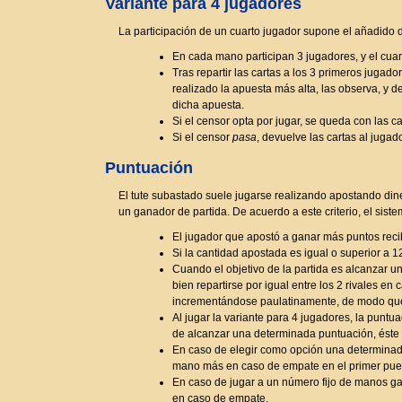
Variante para 4 jugadores
La participación de un cuarto jugador supone el añadido 
En cada mano participan 3 jugadores, y el cuar
Tras repartir las cartas a los 3 primeros jugado
realizado la apuesta más alta, las observa, y 
dicha apuesta.
Si el censor opta por jugar, se queda con las c
Si el censor
pasa
, devuelve las cartas al jugad
Puntuación
El tute subastado suele jugarse realizando apostando din
un ganador de partida. De acuerdo a este criterio, el sist
El jugador que apostó a ganar más puntos recib
Si la cantidad apostada es igual o superior a 12
Cuando el objetivo de la partida es alcanzar 
bien repartirse por igual entre los 2 rivales e
incrementándose paulatinamente, de modo que
Al jugar la variante para 4 jugadores, la puntu
de alcanzar una determinada puntuación, éste r
En caso de elegir como opción una determinada
mano más en caso de empate en el primer pue
En caso de jugar a un número fijo de manos ga
en caso de empate.