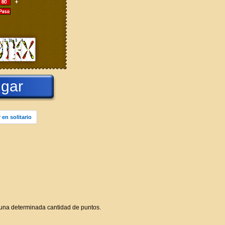
gar
 en solitario
r una determinada cantidad de puntos.