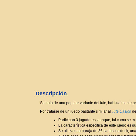
Descripción
Se trata de una popular variante del tute, habitualmente p
Por tratarse de un juego bastante similar al
Tute clásico
de
Participan 3 jugadores, aunque, tal como se exp
La característica específica de este juego es 
Se utiliza una baraja de 36 cartas, es decir, u