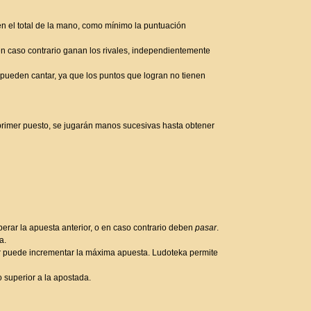
 en el total de la mano, como mínimo la puntuación
 en caso contrario ganan los rivales, independientemente
o pueden cantar, ya que los puntos que logran no tienen
 primer puesto, se jugarán manos sucesivas hasta obtener
erar la apuesta anterior, o en caso contrario deben
pasar
.
a.
ior puede incrementar la máxima apuesta. Ludoteka permite
o superior a la apostada.