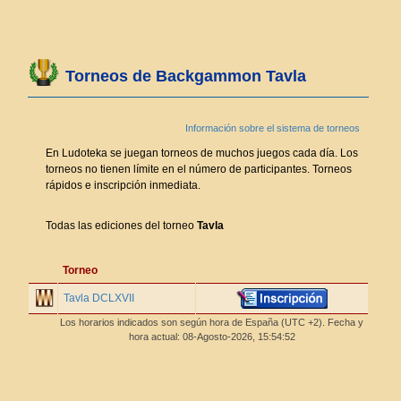
Torneos de Backgammon Tavla
Información sobre el sistema de torneos
En Ludoteka se juegan torneos de muchos juegos cada día. Los
torneos no tienen límite en el número de participantes. Torneos
rápidos e inscripción inmediata.
Todas las ediciones del torneo
Tavla
Torneo
Tavla DCLXVII
Los horarios indicados son según hora de España (UTC +2). Fecha y
hora actual: 08-Agosto-2026,
15:54:53