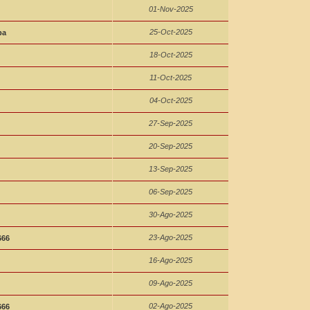
01-Nov-2025
25-Oct-2025
ba
18-Oct-2025
11-Oct-2025
04-Oct-2025
27-Sep-2025
20-Sep-2025
13-Sep-2025
06-Sep-2025
30-Ago-2025
23-Ago-2025
666
16-Ago-2025
09-Ago-2025
02-Ago-2025
666