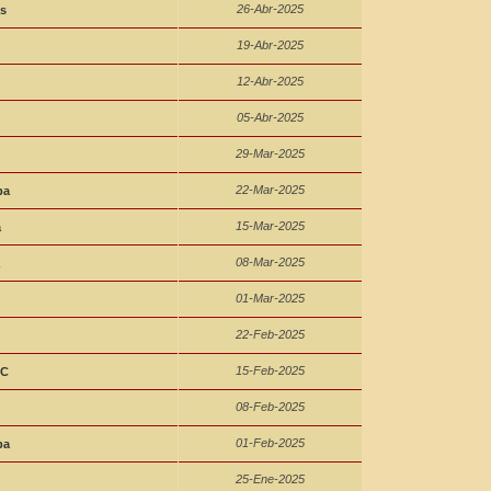
26-Abr-2025
s
19-Abr-2025
12-Abr-2025
05-Abr-2025
29-Mar-2025
22-Mar-2025
ba
15-Mar-2025
a
08-Mar-2025
01-Mar-2025
22-Feb-2025
15-Feb-2025
SC
08-Feb-2025
01-Feb-2025
ba
25-Ene-2025