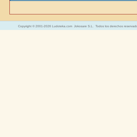
Copyright © 2001-2026 Ludoteka.com Jokosare S.L. Todos los derechos reservad