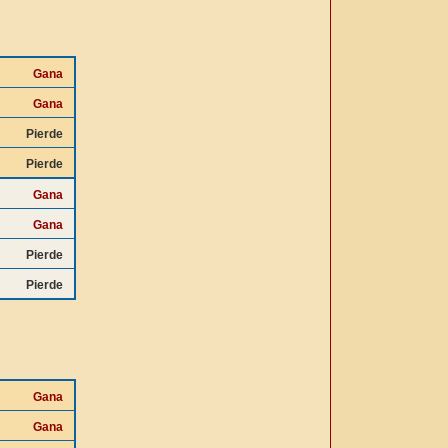
Gana
Gana
Pierde
Pierde
Gana
Gana
Pierde
Pierde
Gana
Gana