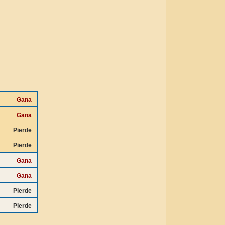
Gana
Gana
Pierde
Pierde
Gana
Gana
Pierde
Pierde