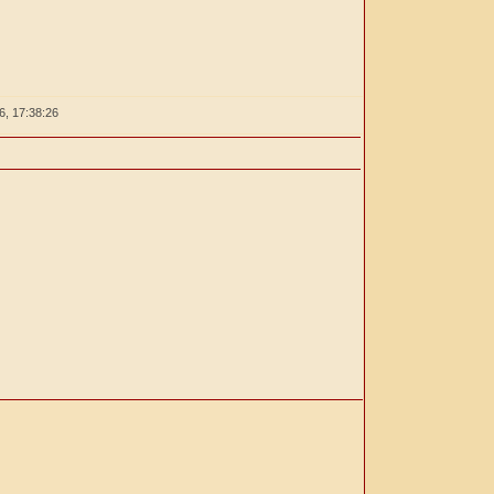
26,
17:38:27