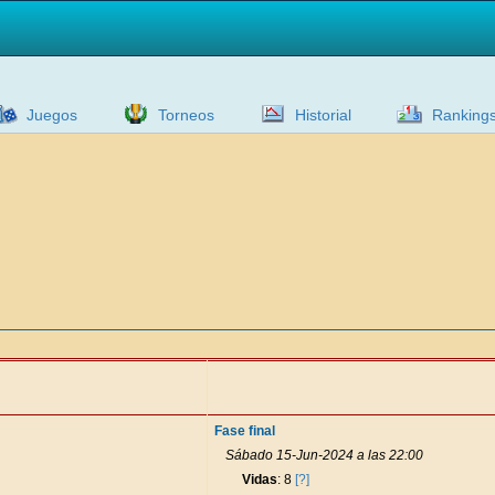
Juegos
Torneos
Historial
Ranking
Fase final
Sábado 15-Jun-2024 a las 22:00
Vidas
: 8
[?]