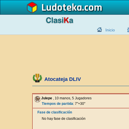
Ludoteka
Inicio
Atocateja DLIV
Julepe
, 10 manos, 5 Jugadores
Tiempos de partida
: 7"+30"
Fase de clasificación
No hay fase de clasificación