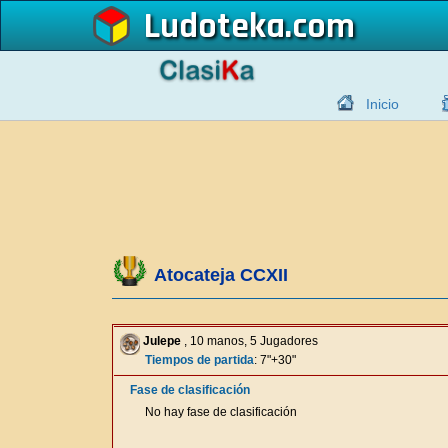
Ludoteka
Inicio
Atocateja CCXII
Julepe
, 10 manos, 5 Jugadores
Tiempos de partida
: 7"+30"
Fase de clasificación
No hay fase de clasificación