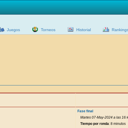
Juegos
Torneos
Historial
Ranking
Fase final
Martes 07-May-2024 a las 16:
Tiempo por ronda
: 8 minutos