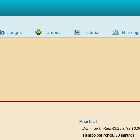
Juegos
Torneos
Historial
Ranking
Fase final
Domingo 07-Sep-2025 a las 13:0
Tiempo por ronda
: 20 minutos