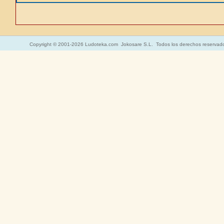
Copyright © 2001-2026 Ludoteka.com Jokosare S.L. Todos los derechos reservad