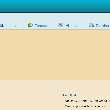
Juegos
Torneos
Historial
Ranking
Fase final
Domingo 18-Ago-2019 a las 13:0
Tiempo por ronda
: 20 minutos